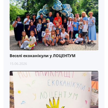
Веселі екоканікули у ЛОЦЕНТУМ
15.06.2026