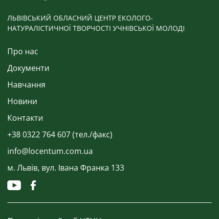
ЛЬВІВСЬКИЙ ОБЛАСНИЙ ЦЕНТР ЕКОЛОГО-
НАТУРАЛІСТИЧНОЇ ТВОРЧОСТІ УЧНІВСЬКОЇ МОЛОДІ
Про нас
Документи
Навчання
Новини
Контакти
+38 0322 764 607 (тел./факс)
info@locentum.com.ua
м. Львів, вул. Івана Франка 133