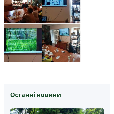
Останні новини