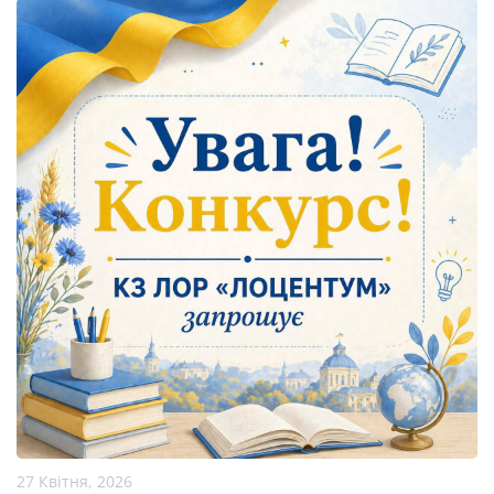
27 Квітня, 2026