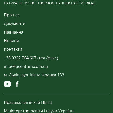
НАТУРАЛІСТИЧНОЇ ТВОРЧОСТІ УЧНІВСЬКОЇ МОЛОДІ
Про нас
Документи
Навчання
Новини
Контакти
+38 0322 764 607 (тел./факс)
info@locentum.com.ua
м. Львів, вул. Івана Франка 133
Позашкільний хаб НЕНЦ
Міністерство освіти і науки України