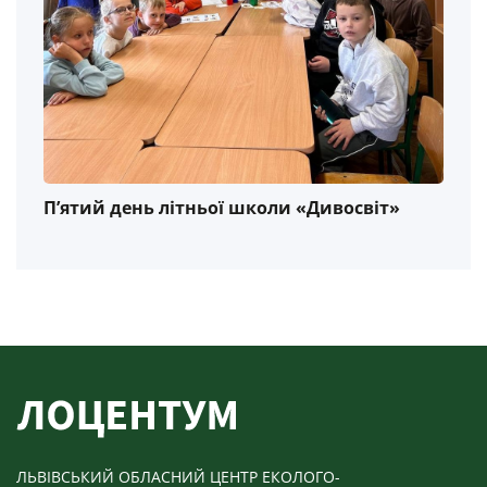
П’ятий день літньої школи «Дивосвіт»
ЛЬВІВСЬКИЙ ОБЛАСНИЙ ЦЕНТР ЕКОЛОГО-