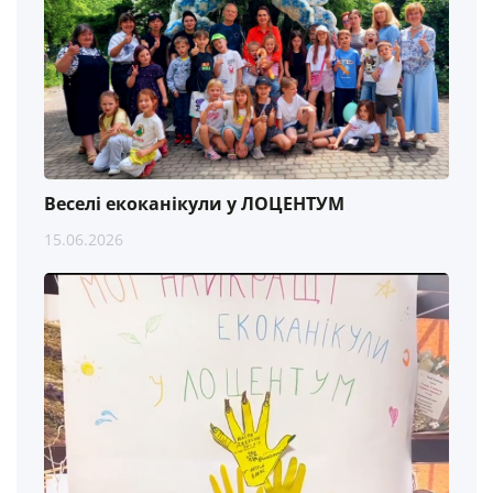
Веселі екоканікули у ЛОЦЕНТУМ
15.06.2026