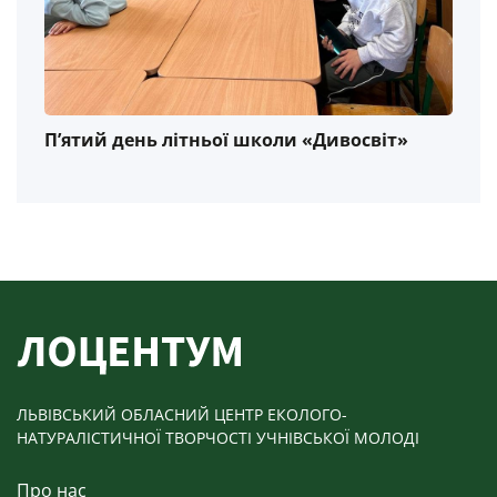
П’ятий день літньої школи «Дивосвіт»
ЛЬВІВСЬКИЙ ОБЛАСНИЙ ЦЕНТР ЕКОЛОГО-
НАТУРАЛІСТИЧНОЇ ТВОРЧОСТІ УЧНІВСЬКОЇ МОЛОДІ
Про нас