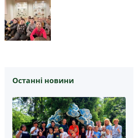
Останні новини