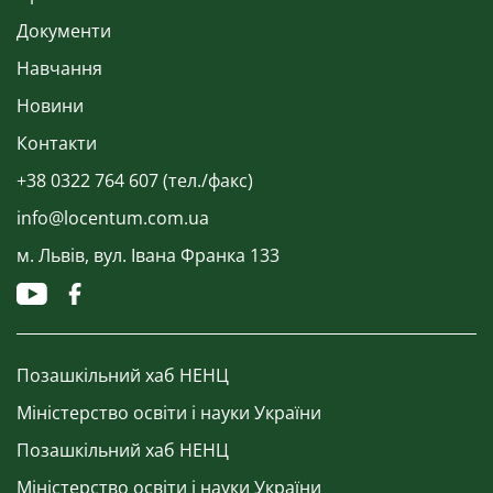
Документи
Навчання
Новини
Контакти
+38 0322 764 607 (тел./факс)
info@locentum.com.ua
м. Львів, вул. Івана Франка 133
Позашкільний хаб НЕНЦ
Міністерство освіти і науки України
Позашкільний хаб НЕНЦ
Міністерство освіти і науки України