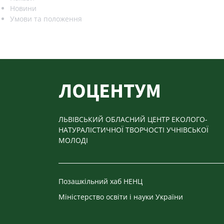
Новини
Умови та положення
ЛЬВІВСЬКИЙ ОБЛАСНИЙ ЦЕНТР ЕКОЛОГО-
НАТУРАЛІСТИЧНОЇ ТВОРЧОСТІ УЧНІВСЬКОЇ
МОЛОДІ
Позашкільний хаб НЕНЦ
Міністерство освіти і науки України