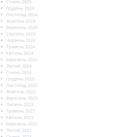
Січень 2025
Грудень 2024
Листопад 2024
Жовтень 2024
Вересень 2024
Серпень 2024
Червень 2024
Травень 2024
Квітень 2024
Березень 2024
Лютий 2024
Січень 2024
Грудень 2023
Листопад 2023
Жовтень 2023
Вересень 2023
Липень 2023
Травень 2023
Квітень 2023
Березень 2023
Лютий 2023
Січень 2023