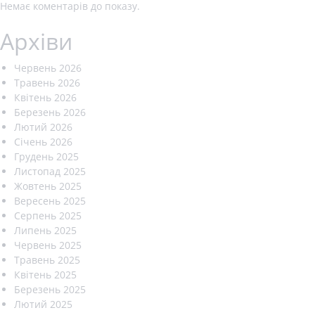
Немає коментарів до показу.
Архіви
Червень 2026
Травень 2026
Квітень 2026
Березень 2026
Лютий 2026
Січень 2026
Грудень 2025
Листопад 2025
Жовтень 2025
Вересень 2025
Серпень 2025
Липень 2025
Червень 2025
Травень 2025
Квітень 2025
Березень 2025
Лютий 2025