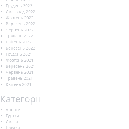
Грудень 2022
Листопад 2022
Жовтень 2022
Вересень 2022
Червень 2022
Травень 2022
Квітень 2022
Березень 2022
Грудень 2021
Жовтень 2021
Вересень 2021
Червень 2021
Травень 2021
Квітень 2021
Категорії
Анонси
Гуртки
Листи
Накази