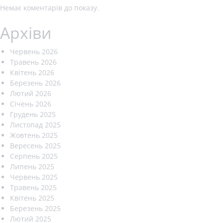
Немає коментарів до показу.
Архіви
Червень 2026
Травень 2026
Квітень 2026
Березень 2026
Лютий 2026
Січень 2026
Грудень 2025
Листопад 2025
Жовтень 2025
Вересень 2025
Серпень 2025
Липень 2025
Червень 2025
Травень 2025
Квітень 2025
Березень 2025
Лютий 2025