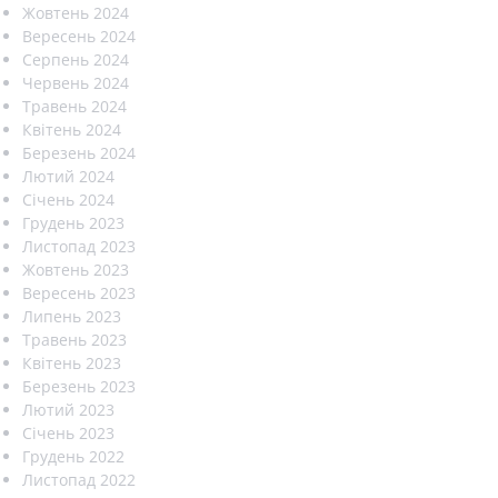
Жовтень 2024
Вересень 2024
Серпень 2024
Червень 2024
Травень 2024
Квітень 2024
Березень 2024
Лютий 2024
Січень 2024
Грудень 2023
Листопад 2023
Жовтень 2023
Вересень 2023
Липень 2023
Травень 2023
Квітень 2023
Березень 2023
Лютий 2023
Січень 2023
Грудень 2022
Листопад 2022