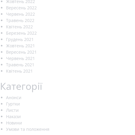
Жовтень 2022
Вересень 2022
Червень 2022
Травень 2022
Квітень 2022
Березень 2022
Грудень 2021
Жовтень 2021
Вересень 2021
Червень 2021
Травень 2021
Квітень 2021
Категорії
Анонси
Гуртки
Листи
Накази
Новини
Умови та положення