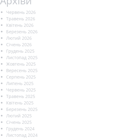
Архіви
Червень 2026
Травень 2026
Квітень 2026
Березень 2026
Лютий 2026
Січень 2026
Грудень 2025
Листопад 2025
Жовтень 2025
Вересень 2025
Серпень 2025
Липень 2025
Червень 2025
Травень 2025
Квітень 2025
Березень 2025
Лютий 2025
Січень 2025
Грудень 2024
Листопад 2024