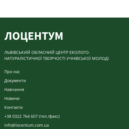
ЛЬВІВСЬКИЙ ОБЛАСНИЙ ЦЕНТР ЕКОЛОГО-
НАТУРАЛІСТИЧНОЇ ТВОРЧОСТІ УЧНІВСЬКОЇ МОЛОДІ
Про нас
Документи
Навчання
Новини
Контакти
+38 0322 764 607 (тел./факс)
info@locentum.com.ua