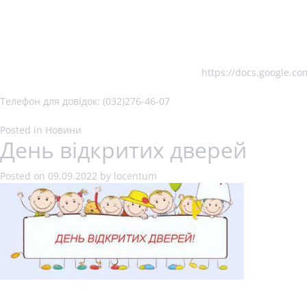
https://docs.google.
Телефон для довідок: (032)276-46-07
Posted in
Новини
День відкритих дверей
Posted on
09.09.2022
by
locentum