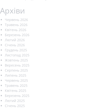
Архіви
Червень 2026
Травень 2026
Квітень 2026
Березень 2026
Лютий 2026
Січень 2026
Грудень 2025
Листопад 2025
Жовтень 2025
Вересень 2025
Серпень 2025
Липень 2025
Червень 2025
Травень 2025
Квітень 2025
Березень 2025
Лютий 2025
Січень 2025